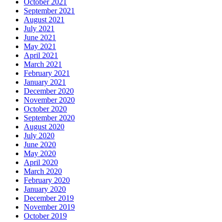
October 2021
September 2021
August 2021
July 2021
June 2021
May 2021
April 2021
March 2021
February 2021
January 2021
December 2020
November 2020
October 2020
September 2020
August 2020
July 2020
June 2020
May 2020
April 2020
March 2020
February 2020
January 2020
December 2019
November 2019
October 2019