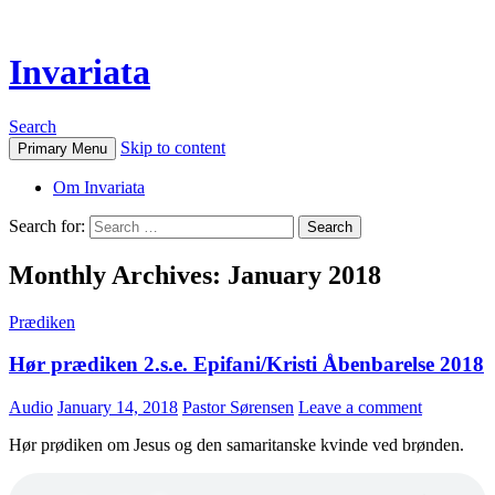
Invariata
Search
Skip to content
Primary Menu
Om Invariata
Search for:
Monthly Archives: January 2018
Prædiken
Hør prædiken 2.s.e. Epifani/Kristi Åbenbarelse 2018
Audio
January 14, 2018
Pastor Sørensen
Leave a comment
Hør prødiken om Jesus og den samaritanske kvinde ved brønden.