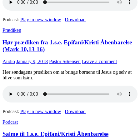
Podcast:
Play in new window
|
Download
Prædiken
Hør prædiken fra 1.s.e. Epifani/Kristi Åbenbarelse
(Mark 10,13-16)
Audio
January 9, 2018
Pastor Sørensen
Leave a comment
Hør søndagens prædiken om at bringe børnene til Jesus og selv at
blive som børn.
Podcast:
Play in new window
|
Download
Podcast
Salme til 1.s.e. Epifani/Kristi Åbenbarelse