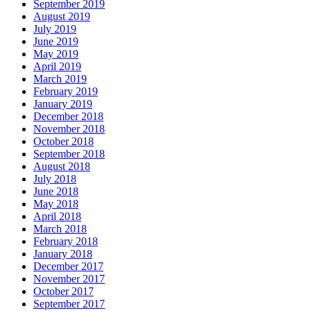
September 2019
August 2019
July 2019
June 2019
May 2019
April 2019
March 2019
February 2019
January 2019
December 2018
November 2018
October 2018
September 2018
August 2018
July 2018
June 2018
May 2018
April 2018
March 2018
February 2018
January 2018
December 2017
November 2017
October 2017
September 2017