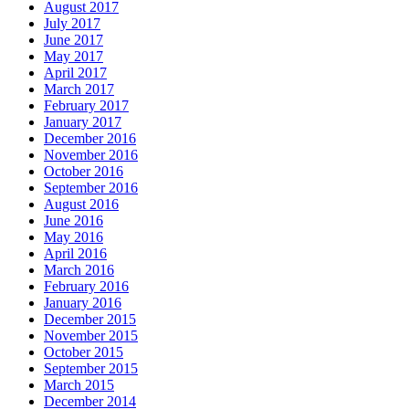
August 2017
July 2017
June 2017
May 2017
April 2017
March 2017
February 2017
January 2017
December 2016
November 2016
October 2016
September 2016
August 2016
June 2016
May 2016
April 2016
March 2016
February 2016
January 2016
December 2015
November 2015
October 2015
September 2015
March 2015
December 2014