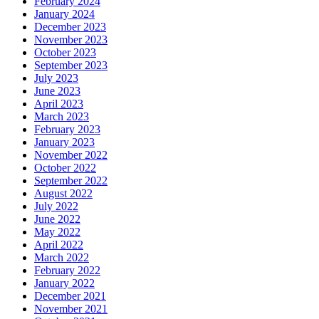
February 2024
January 2024
December 2023
November 2023
October 2023
September 2023
July 2023
June 2023
April 2023
March 2023
February 2023
January 2023
November 2022
October 2022
September 2022
August 2022
July 2022
June 2022
May 2022
April 2022
March 2022
February 2022
January 2022
December 2021
November 2021