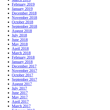
February 2019
January 2019
December 2018
November 2018
October 2018
September 2018
August 2018
July 2018
June 2018
May 2018
April 2018
March 2018
February 2018
January 2018
December 2017
November 2017
October 2017
September 2017
August 2017
July 2017
June 2017
May 2017
April 2017
March 2017