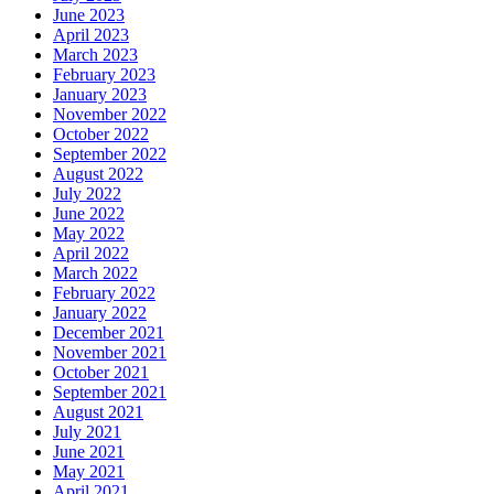
June 2023
April 2023
March 2023
February 2023
January 2023
November 2022
October 2022
September 2022
August 2022
July 2022
June 2022
May 2022
April 2022
March 2022
February 2022
January 2022
December 2021
November 2021
October 2021
September 2021
August 2021
July 2021
June 2021
May 2021
April 2021