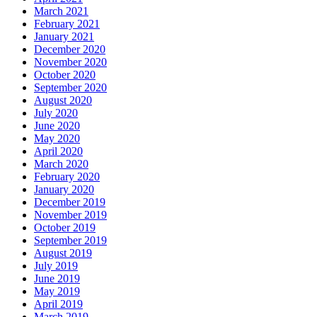
March 2021
February 2021
January 2021
December 2020
November 2020
October 2020
September 2020
August 2020
July 2020
June 2020
May 2020
April 2020
March 2020
February 2020
January 2020
December 2019
November 2019
October 2019
September 2019
August 2019
July 2019
June 2019
May 2019
April 2019
March 2019