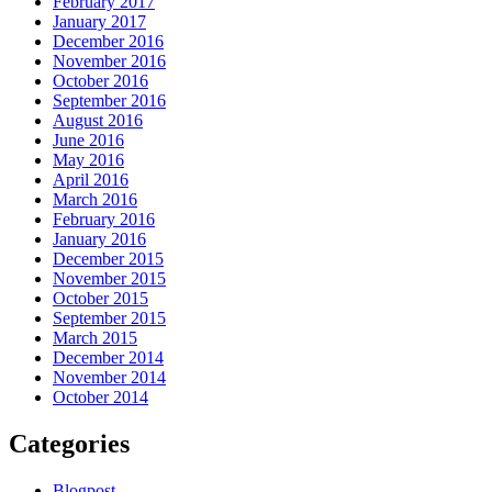
February 2017
January 2017
December 2016
November 2016
October 2016
September 2016
August 2016
June 2016
May 2016
April 2016
March 2016
February 2016
January 2016
December 2015
November 2015
October 2015
September 2015
March 2015
December 2014
November 2014
October 2014
Categories
Blogpost