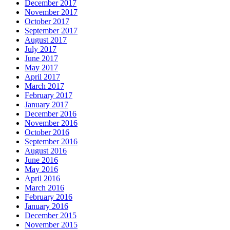
December 2017
November 2017
October 2017
September 2017
August 2017
July 2017
June 2017
May 2017
April 2017
March 2017
February 2017
January 2017
December 2016
November 2016
October 2016
September 2016
August 2016
June 2016
May 2016
April 2016
March 2016
February 2016
January 2016
December 2015
November 2015