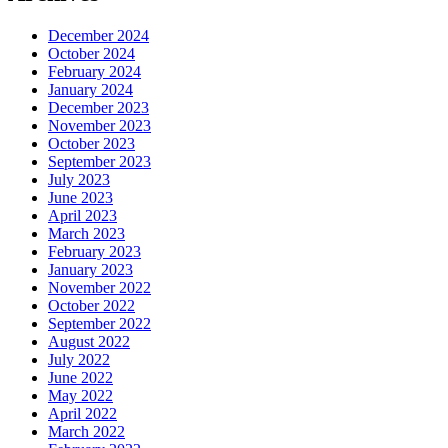
December 2024
October 2024
February 2024
January 2024
December 2023
November 2023
October 2023
September 2023
July 2023
June 2023
April 2023
March 2023
February 2023
January 2023
November 2022
October 2022
September 2022
August 2022
July 2022
June 2022
May 2022
April 2022
March 2022