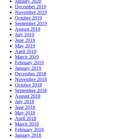
January 2020
December 2019
November 2019
October 2019
September 2019
August 2019
July 2019
June 2019
May 2019
April 2019
March 2019
February 2019
January 2019
December 2018
November 2018
October 2018
September 2018
August 2018
July 2018
June 2018
May 2018
April 2018
March 2018
February 2018
January 2018