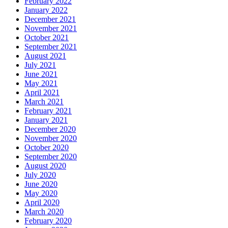
February 2022
January 2022
December 2021
November 2021
October 2021
September 2021
August 2021
July 2021
June 2021
May 2021
April 2021
March 2021
February 2021
January 2021
December 2020
November 2020
October 2020
September 2020
August 2020
July 2020
June 2020
May 2020
April 2020
March 2020
February 2020