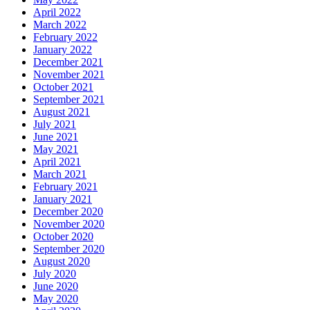
April 2022
March 2022
February 2022
January 2022
December 2021
November 2021
October 2021
September 2021
August 2021
July 2021
June 2021
May 2021
April 2021
March 2021
February 2021
January 2021
December 2020
November 2020
October 2020
September 2020
August 2020
July 2020
June 2020
May 2020