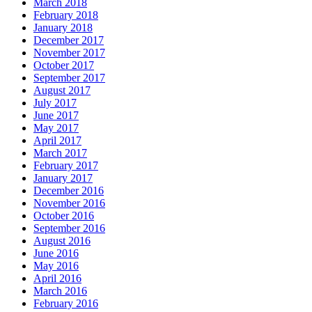
March 2018
February 2018
January 2018
December 2017
November 2017
October 2017
September 2017
August 2017
July 2017
June 2017
May 2017
April 2017
March 2017
February 2017
January 2017
December 2016
November 2016
October 2016
September 2016
August 2016
June 2016
May 2016
April 2016
March 2016
February 2016