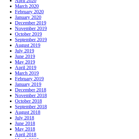
April 2020
March 2020
February 2020
January 2020
December 2019
November 2019
October 2019
September 2019
August 2019
July 2019
June 2019
May 2019
April 2019
March 2019
February 2019
January 2019
December 2018
November 2018
October 2018
September 2018
August 2018
July 2018
June 2018
May 2018
April 2018