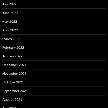
July 2022
June 2022
May 2022
April 2022
March 2022
February 2022
January 2022
December 2021
November 2021
October 2021
September 2021
August 2021