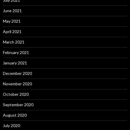
July 2021
June 2021
May 2021
April 2021
March 2021
February 2021
January 2021
December 2020
November 2020
October 2020
September 2020
August 2020
July 2020