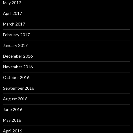
May 2017
April 2017
March 2017
February 2017
January 2017
December 2016
November 2016
October 2016
September 2016
August 2016
June 2016
May 2016
April 2016