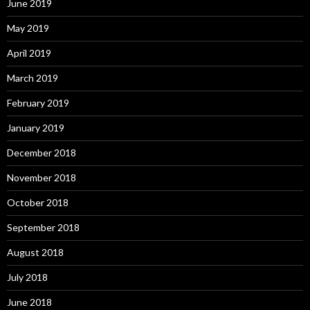
June 2019
May 2019
April 2019
March 2019
February 2019
January 2019
December 2018
November 2018
October 2018
September 2018
August 2018
July 2018
June 2018