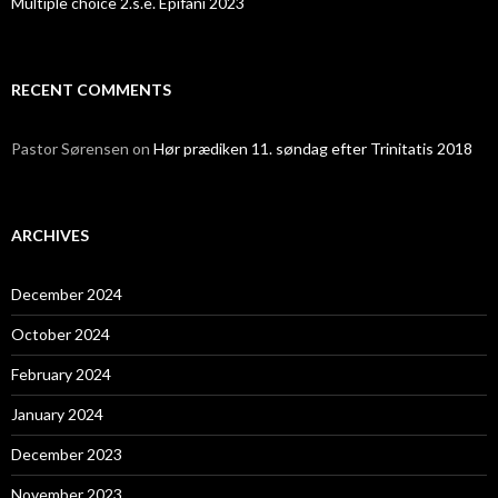
Multiple choice 2.s.e. Epifani 2023
RECENT COMMENTS
Pastor Sørensen
on
Hør prædiken 11. søndag efter Trinitatis 2018
ARCHIVES
December 2024
October 2024
February 2024
January 2024
December 2023
November 2023