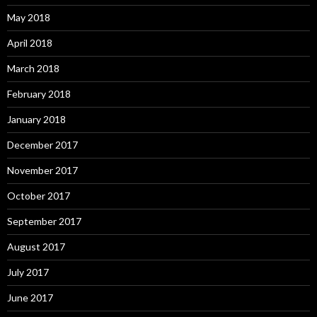
May 2018
April 2018
March 2018
February 2018
January 2018
December 2017
November 2017
October 2017
September 2017
August 2017
July 2017
June 2017