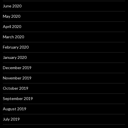
June 2020
May 2020
April 2020
March 2020
February 2020
January 2020
December 2019
November 2019
October 2019
September 2019
August 2019
July 2019