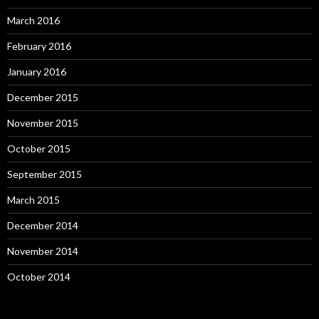
March 2016
February 2016
January 2016
December 2015
November 2015
October 2015
September 2015
March 2015
December 2014
November 2014
October 2014