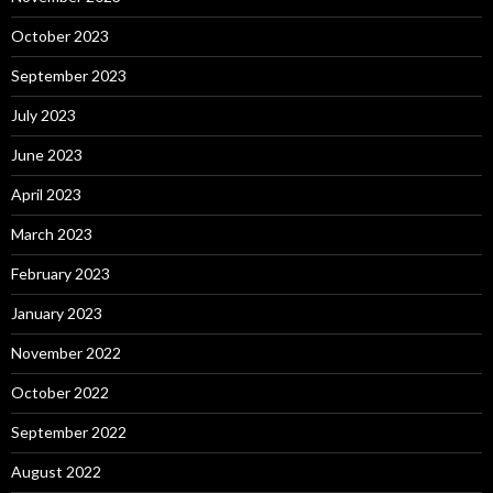
October 2023
September 2023
July 2023
June 2023
April 2023
March 2023
February 2023
January 2023
November 2022
October 2022
September 2022
August 2022