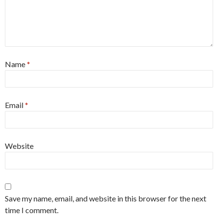
Name
*
Email
*
Website
Save my name, email, and website in this browser for the next
time I comment.